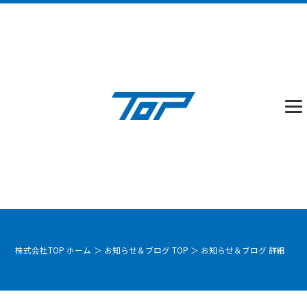
株式会社TOP ホーム
＞
お知らせ＆ブログ TOP
＞
お知らせ＆ブログ 詳細