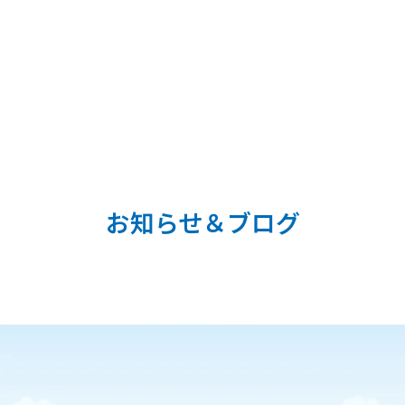
お知らせ＆ブログ