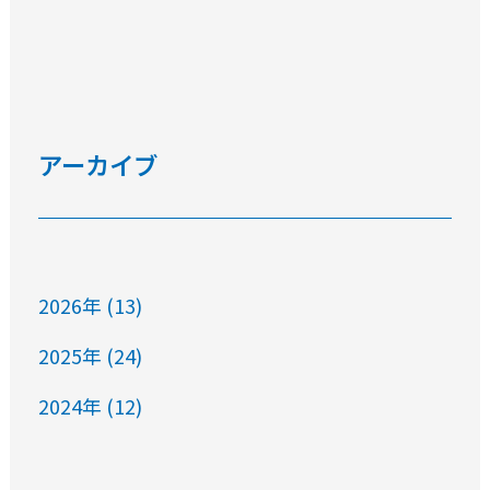
アーカイブ
2026年 (13)
2025年 (24)
2024年 (12)