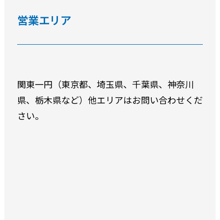
営業エリア
関東一円（東京都、埼玉県、千葉県、神奈川
県、栃木県など）他エリアはお問い合わせくだ
さい。