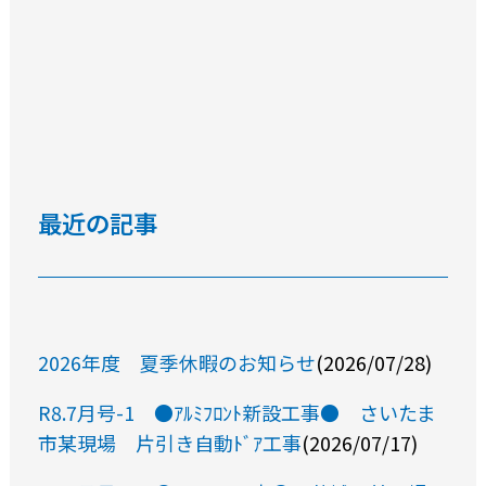
最近の記事
2026年度 夏季休暇のお知らせ
(2026/07/28)
R8.7月号-1 ●ｱﾙﾐﾌﾛﾝﾄ新設工事● さいたま
市某現場 片引き自動ﾄﾞｱ工事
(2026/07/17)