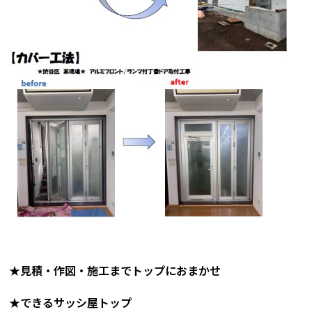
★見積・作図・施工までトップにおまかせ
★できるサッシ屋トップ