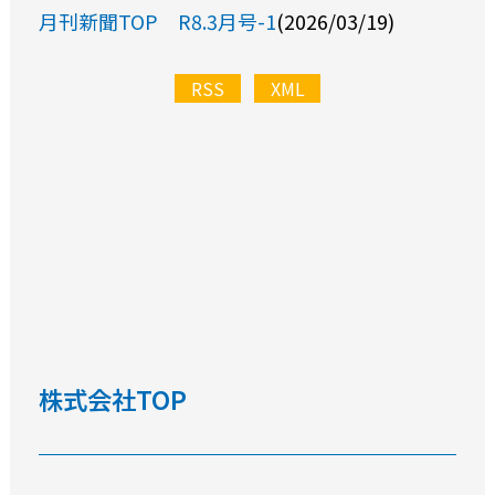
月刊新聞TOP R8.3月号-1
(2026/03/19)
RSS
XML
株式会社TOP