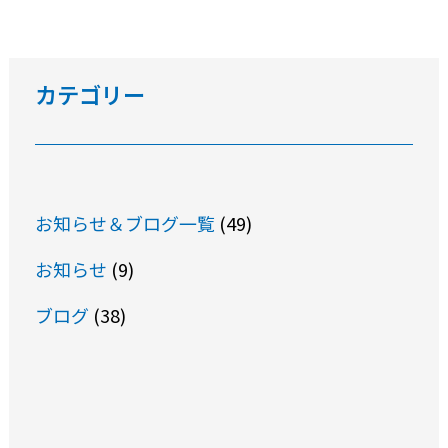
カテゴリー
お知らせ＆ブログ一覧
(49)
お知らせ
(9)
ブログ
(38)