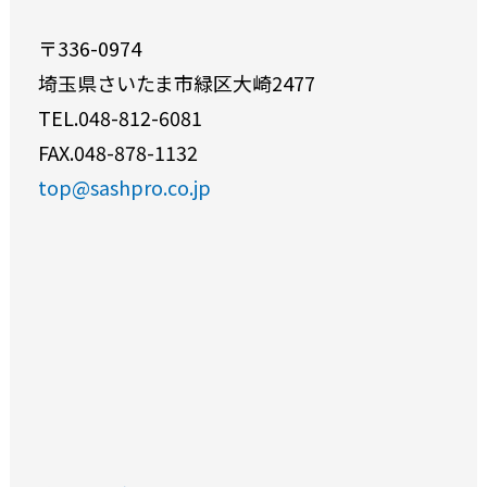
〒336-0974
埼玉県さいたま市緑区大崎2477
TEL.048-812-6081
FAX.048-878-1132
top@sashpro.co.jp