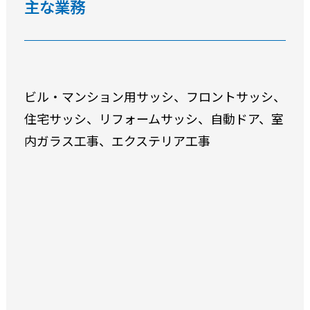
主な業務
ビル・マンション用サッシ、フロントサッシ、
住宅サッシ、リフォームサッシ、自動ドア、室
内ガラス工事、エクステリア工事